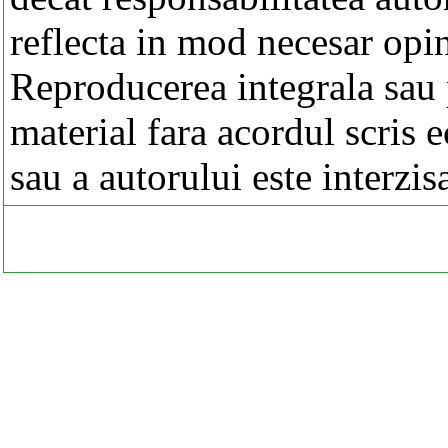
reflecta in mod necesar opi
Reproducerea integrala sau p
material fara acordul scris 
sau a autorului este interzis