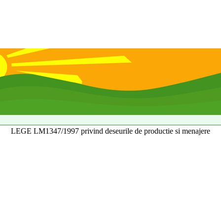
LEGE LM1347/1997 privind deseurile de productie si menajere