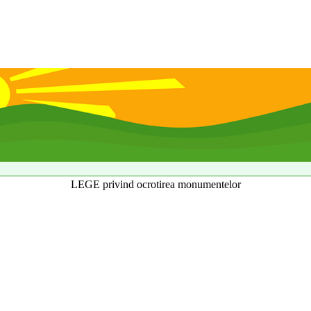
LEGE privind ocrotirea monumentelor