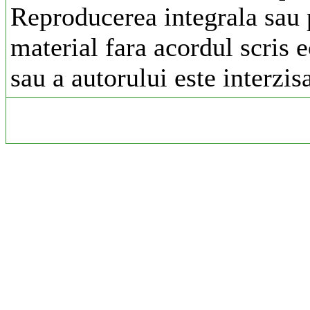
Reproducerea integrala sau p
material fara acordul scris 
sau a autorului este interzis