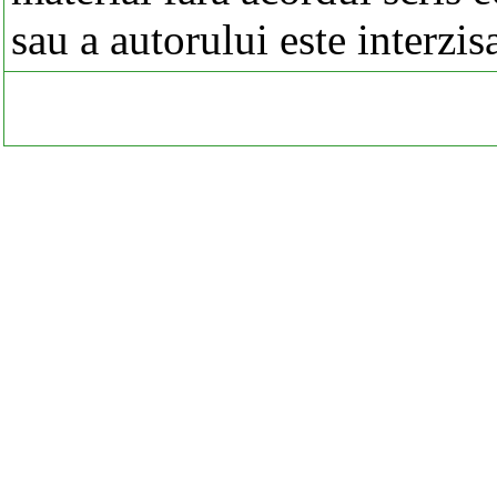
sau a autorului este interzis