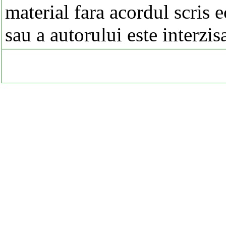
material fara acordul scris 
sau a autorului este interzis