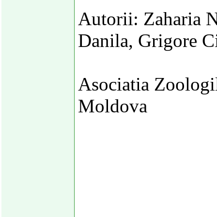
Autorii: Zaharia 
Danila, Grigore Ci
Asociatia Zoologi
Moldova