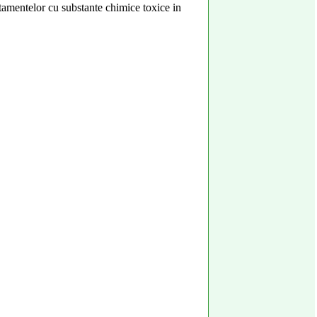
atamentelor cu substante chimice toxice in