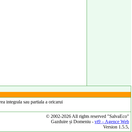
ea integrala sau partiala a oricarui
© 2002-2026 All rights reserved "SalvaEco"
Gazduire și Domeniu -
vt9 – Agence Web
Version 1.5.5,