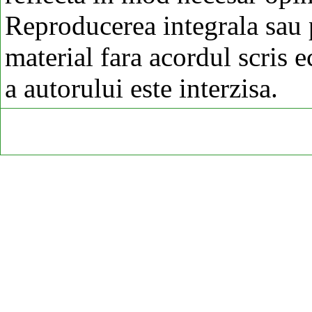
Reproducerea integrala sau p
material fara acordul scris 
a autorului este interzisa.