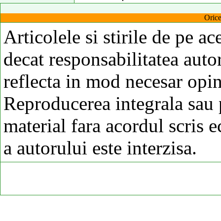
Orice
Articolele si stirile de pe ac
decat responsabilitatea autor
reflecta in mod necesar opi
Reproducerea integrala sau p
material fara acordul scris 
a autorului este interzisa.