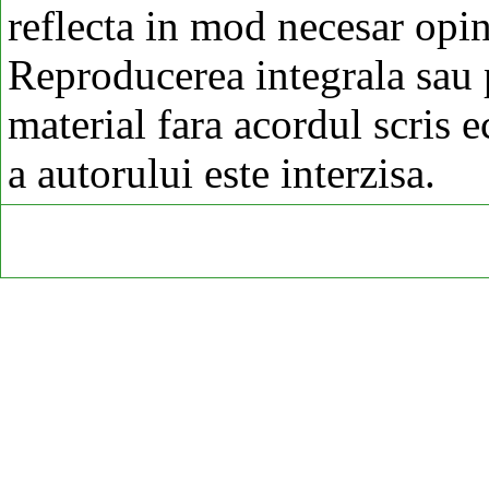
reflecta in mod necesar opi
Reproducerea integrala sau p
material fara acordul scris 
a autorului este interzisa.