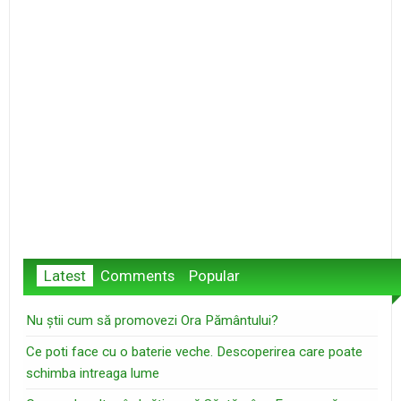
Latest
Comments
Popular
Nu știi cum să promovezi Ora Pământului?
Ce poti face cu o baterie veche. Descoperirea care poate
schimba intreaga lume