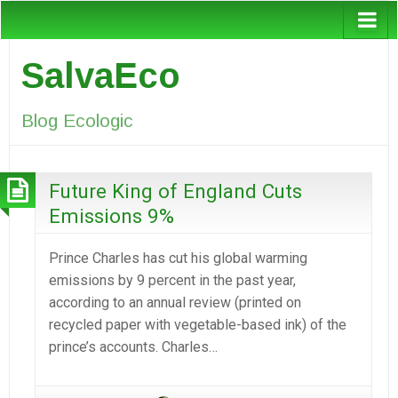
SalvaEco
Blog Ecologic
Future King of England Cuts
Emissions 9%
Prince Charles has cut his global warming
emissions by 9 percent in the past year,
according to an annual review (printed on
recycled paper with vegetable-based ink) of the
prince’s accounts. Charles…