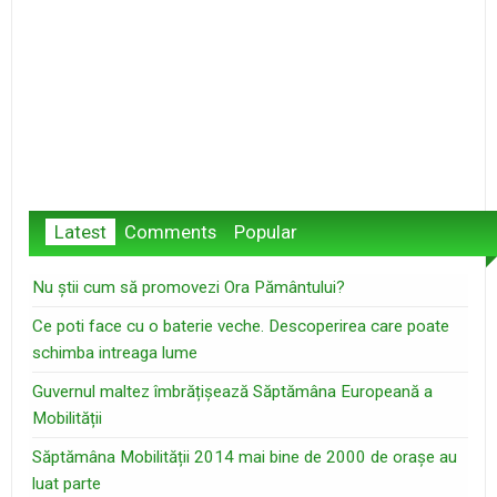
Latest
Comments
Popular
Nu știi cum să promovezi Ora Pământului?
Ce poti face cu o baterie veche. Descoperirea care poate
schimba intreaga lume
Guvernul maltez îmbrățișează Săptămâna Europeană a
Mobilității
Săptămâna Mobilității 2014 mai bine de 2000 de orașe au
luat parte