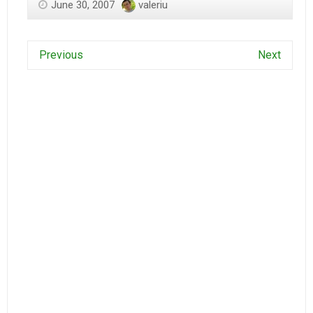
June 30, 2007
valeriu
Previous
Next