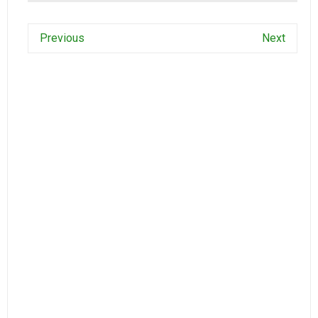
Previous
Next