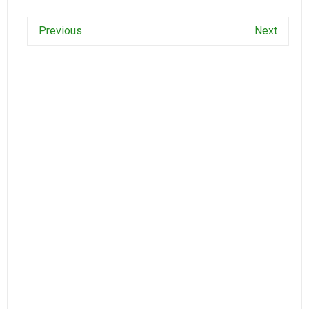
Previous
Next