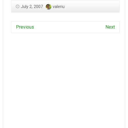
July 2, 2007
valeriu
Previous
Next