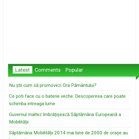
Latest
Comments
Popular
Nu știi cum să promovezi Ora Pământului?
Ce poti face cu o baterie veche. Descoperirea care poate
schimba intreaga lume
Guvernul maltez îmbrățișează Săptămâna Europeană a
Mobilității
Săptămâna Mobilității 2014 mai bine de 2000 de orașe au