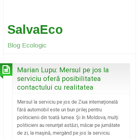
SalvaEco
Blog Ecologic
Marian Lupu: Mersul pe jos la
serviciu oferă posibilitatea
contactului cu realitatea
Mersul la serviciu pe jos de Ziua internaţională
fără automobil este un bun prilej pentru
politicienii din toată lumea. Şi în Moldova, mulţi
politicieni au renunţat astăzi, măcar pe jumătate
de zi, la maşină, mergând pe jos la serviciu.