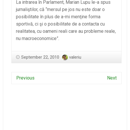
La intrarea în Parlament, Marian Lupu le-a spus
jurnaliştilor, că “mersul pe jos nu este doar o
posibilitate în plus de a-mi menţine forma
sportivă, ci şi o posibilitate de a contacta cu
realitatea, cu oameni reali care au probleme reale,
nu macroeconomice”.
September 22, 2010
valeriu
Previous
Next