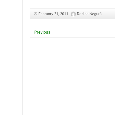
February 21, 2011
Rodica Negură
Previous