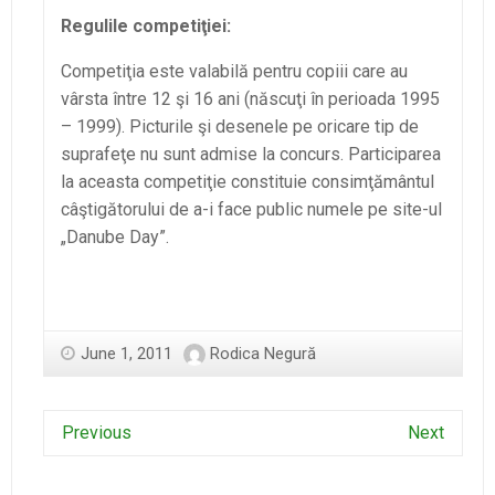
Regulile competiţiei:
Competiţia este valabilă pentru copiii care au
vârsta între 12 şi 16 ani (născuţi în perioada 1995
– 1999). Picturile şi desenele pe oricare tip de
suprafeţe nu sunt admise la concurs. Participarea
la aceasta competiţie constituie consimţământul
câştigătorului de a-i face public numele pe site-ul
„Danube Day”.
June 1, 2011
Rodica Negură
Previous
Next