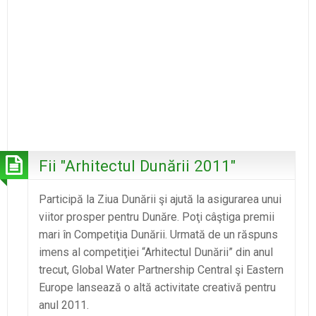
Fii "Arhitectul Dunării 2011"
Participă la Ziua Dunării şi ajută la asigurarea unui
viitor prosper pentru Dunăre. Poţi câştiga premii
mari în Competiţia Dunării. Urmată de un răspuns
imens al competiţiei “Arhitectul Dunării” din anul
trecut, Global Water Partnership Central şi Eastern
Europe lansează o altă activitate creativă pentru
anul 2011.