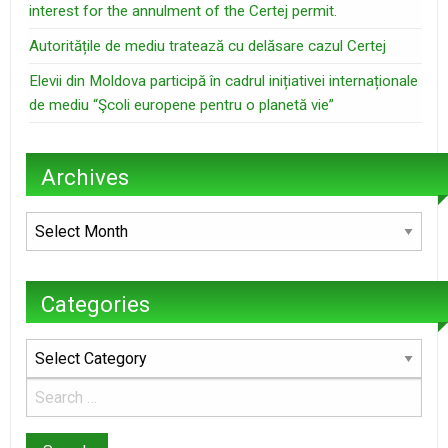
interest for the annulment of the Certej permit.
Autoritățile de mediu tratează cu delăsare cazul Certej
Elevii din Moldova participă în cadrul inițiativei internaționale
de mediu “Şcoli europene pentru o planetă vie”
Archives
Archives
Categories
Categories