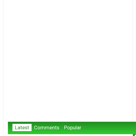
Latest
Comments
Popular