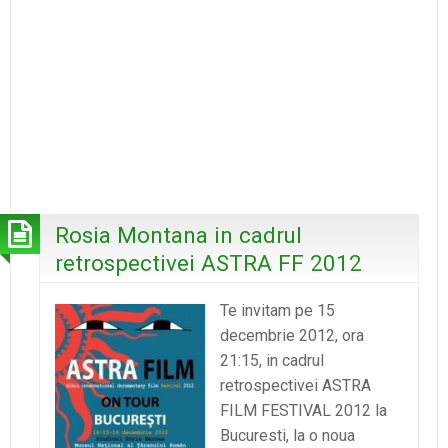
Rosia Montana in cadrul
retrospectivei ASTRA FF 2012
Te invitam pe 15
decembrie 2012, ora
21:15, in cadrul
retrospectivei ASTRA
FILM FESTIVAL 2012 la
Bucuresti, la o noua