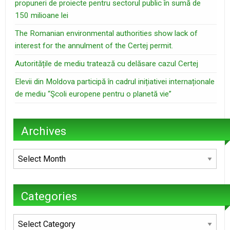
propuneri de proiecte pentru sectorul public în sumă de
150 milioane lei
The Romanian environmental authorities show lack of
interest for the annulment of the Certej permit.
Autoritățile de mediu tratează cu delăsare cazul Certej
Elevii din Moldova participă în cadrul inițiativei internaționale
de mediu “Şcoli europene pentru o planetă vie”
Archives
Archives
Categories
Categories