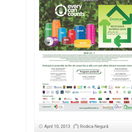
April 10, 2013
Rodica Negură